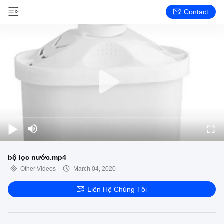
Contact
bộ lọc nước.mp4
Other Videos
March 04, 2020
Liên Hệ Chúng Tôi